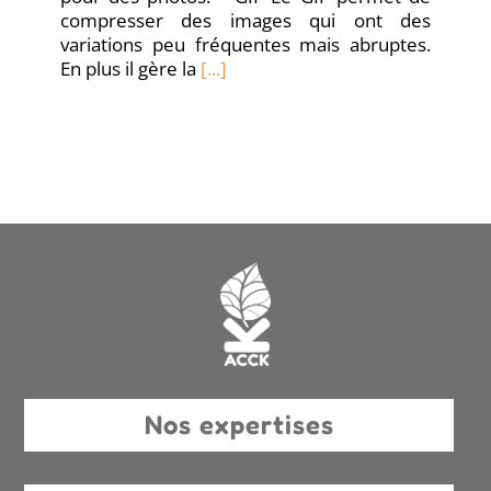
compresser des images qui ont des
variations peu fréquentes mais abruptes.
En plus il gère la
[...]
Nos expertises