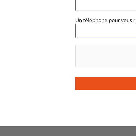
Un téléphone pour vous r