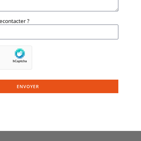
econtacter ?