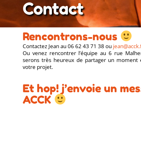
Contact
Rencontrons-nous
Contactez Jean au 06 62 43 71 38 ou
jean@acck.
Ou venez rencontrer l’équipe au 6 rue Malhe
serons très heureux de partager un moment 
votre projet.
Et hop! j’envoie un me
ACCK