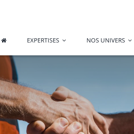
EXPERTISES
NOS UNIVERS