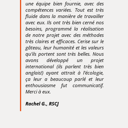
une équipe bien fournie, avec des
compétences variées. Tout est très
fluide dans la manière de travailler
avec eux. Ils ont très bien cerné nos
besoins, programmé la réalisation
de notre projet avec des méthodes
très claires et efficaces. Cerise sur le
gâteau, leur humanité et les valeurs
qu’ils portent sont très belles. Nous
avons développé un projet
international (ils parlent très bien
anglais!) ayant attrait à l’écologie,
ça leur a beaucoup parlé et leur
enthousiasme fut communicatif.
Merci à eux.
Rachel G., RSCJ