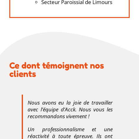
Secteur Paroissial de Limours
Ce dont témoignent nos
clients
Nous avons eu la joie de travailler
avec l’équipe d’Acck. Nous vous les
recommandons vivement !
Un professionnalisme et une
réactivité à toute épreuve. Ils ont