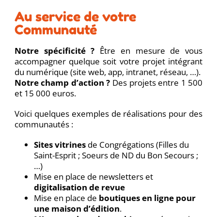
Au service de votre
Communauté
Notre spécificité ?
Être en mesure de vous
accompagner quelque soit votre projet intégrant
du numérique (site web, app, intranet, réseau, …).
Notre champ d’action ?
Des projets entre 1 500
et 15 000 euros.
Voici quelques exemples de réalisations pour des
communautés :
Sites vitrines
de Congrégations (Filles du
Saint-Esprit ; Soeurs de ND du Bon Secours ;
…)
Mise en place de newsletters et
digitalisation de revue
Mise en place de
boutiques en ligne pour
une maison d’édition
.