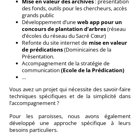
Mise en valeur des archives
: présentation
des fonds, outils pour les chercheurs, accès
grands public
Développement d’une
web app pour un
concours de plantation d’arbres
(réseau
d’écoles du réseau du Sacré Cœur)
Refonte du site internet de
mise en valeur
de prédications
(Dominicaines de la
Présentation.
Accompagnement de la stratégie de
communication
(Ecole de la Prédication)
…
Vous avez un projet qui nécessite des savoir-faire
techniques spécifiques et de la simplicité dans
l’accompagnement ?
Pour les paroisses, nous avons également
développé une approche spécifique à leurs
besoins particuliers.