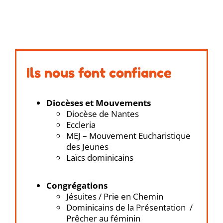
Ils nous font confiance
Diocèses et Mouvements
Diocèse de Nantes
Eccleria
MEJ – Mouvement Eucharistique
des Jeunes
Laïcs dominicains
Congrégations
Jésuites / Prie en Chemin
Dominicains de la Présentation /
Prêcher au féminin