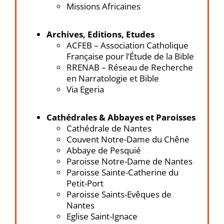
Missions Africaines
Archives, Editions, Etudes
ACFEB – Association Catholique
Française pour l’Étude de la Bible
RRENAB – Réseau de Recherche
en Narratologie et Bible
Via Egeria
Cathédrales & Abbayes et Paroisses
Cathédrale de Nantes
Couvent Notre-Dame du Chêne
Abbaye de Pesquié
Paroisse Notre-Dame de Nantes
Paroisse Sainte-Catherine du
Petit-Port
Paroisse Saints-Evêques de
Nantes
Eglise Saint-Ignace