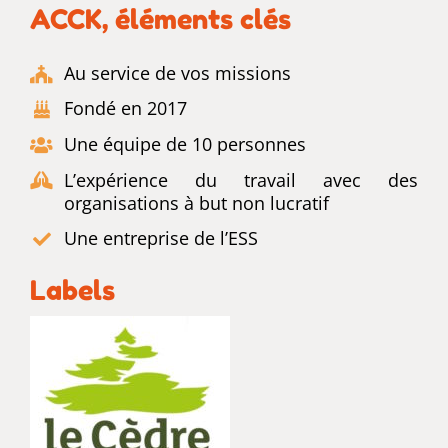
ACCK, éléments clés
Au service de vos missions
Fondé en 2017
Une équipe de 10 personnes
L’expérience du travail avec des
organisations à but non lucratif
Une entreprise de l’ESS
Labels