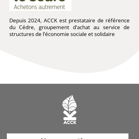
Depuis 2024, ACCK est prestataire de référence
du Cédre, groupement d’achat au service de
structures de l’économie sociale et solidaire